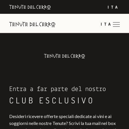
ITA
ITA
Entra a far parte del nostro
CLUB ESCLUSIVO
Desideri ricevere offerte speciali dedicate ai vini e ai
soggiorni nelle nostre Tenute? Scrivi la tua mail nel box