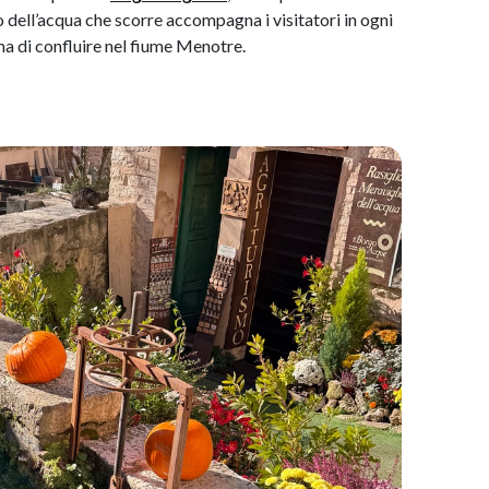
o dell’acqua che scorre accompagna i visitatori in ogni
ma di confluire nel fiume Menotre.