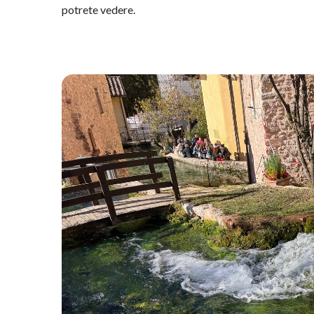
potrete vedere.​