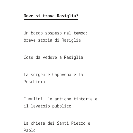
Dove si trova Rasiglia?
Un borgo sospeso nel tempo:
breve storia di Rasiglia
Cose da vedere a Rasiglia
La sorgente Capovena e la
Peschiera
I mulini, le antiche tintorie e
il lavatoio pubblico
La chiesa dei Santi Pietro e
Paolo