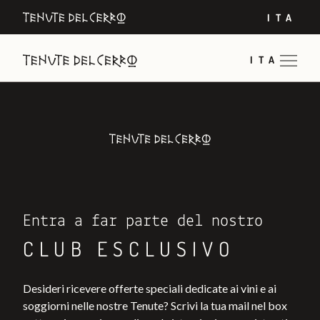
ITA
ITA
Entra a far parte del nostro
CLUB ESCLUSIVO
Desideri ricevere offerte speciali dedicate ai vini e ai
soggiorni nelle nostre Tenute? Scrivi la tua mail nel box