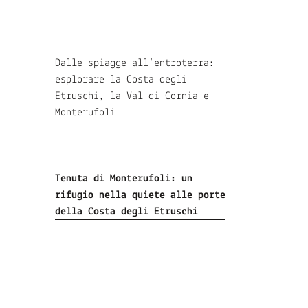
Dalle spiagge all’entroterra:
esplorare la Costa degli
Etruschi, la Val di Cornia e
Monterufoli
Tenuta di Monterufoli: un
rifugio nella quiete alle porte
della Costa degli Etruschi