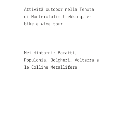
Attività outdoor nella Tenuta
di Monterufoli: trekking, e-
bike e wine tour
Nei dintorni: Baratti,
Populonia, Bolgheri, Volterra e
le Colline Metallifere