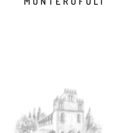
MONTERUFOLI