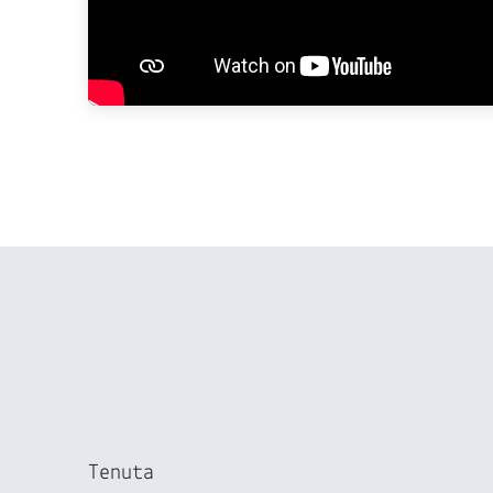
Tenuta