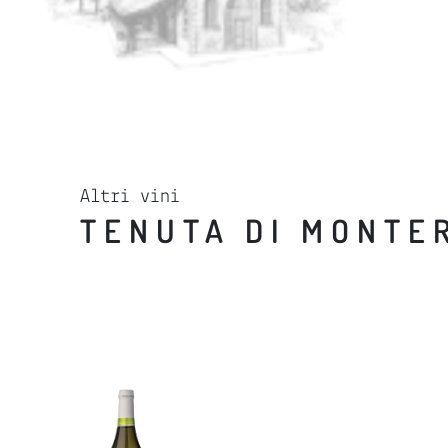
Altri vini
TENUTA DI MONTE