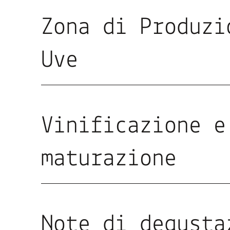
Zona di Produzi
Uve
Vinificazione e
maturazione
Note di degusta