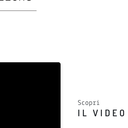
Scopri
IL VIDEO