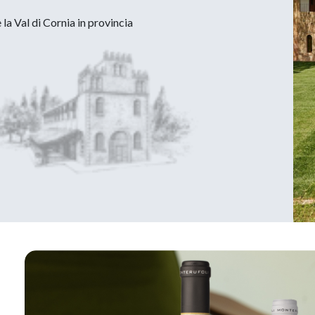
 la Val di Cornia in provincia