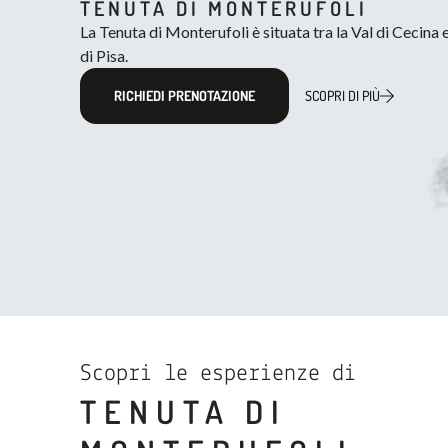
TENUTA DI MONTERUFOLI
La Tenuta di Monterufoli è situata tra la Val di Cecina e
di Pisa.
RICHIEDI PRENOTAZIONE
SCOPRI DI PIÙ
Scopri le esperienze di
TENUTA DI