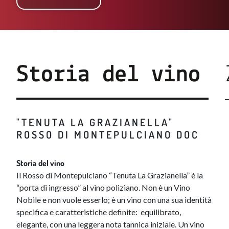
Storia del vino
"TENUTA LA GRAZIANELLA"
ROSSO DI MONTEPULCIANO DOC​
Storia del vino
Il Rosso di Montepulciano “Tenuta La Grazianella” è la
“porta di ingresso” al vino poliziano. Non è un Vino
Nobile e non vuole esserlo; è un vino con una sua identità
specifica e caratteristiche definite: equilibrato,
elegante, con una leggera nota tannica iniziale. Un vino