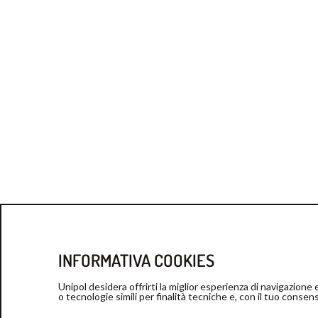
INFORMATIVA COOKIES
Unipol desidera offrirti la miglior esperienza di navigazione
o tecnologie simili per finalità tecniche e, con il tuo conse