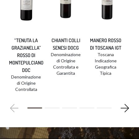
“TENUTA LA
CHIANTI COLLI
MANERO ROSSO
GRAZIANELLA”
SENESI DOCG
DI TOSCANA IGT​
Denominazione
Toscana
ROSSO DI
di Origine
Indicazione
MONTEPULCIANO
Controllata e
Geografica
DOC​
Garantita
Tipica
Denominazione
di Origine
Controllata