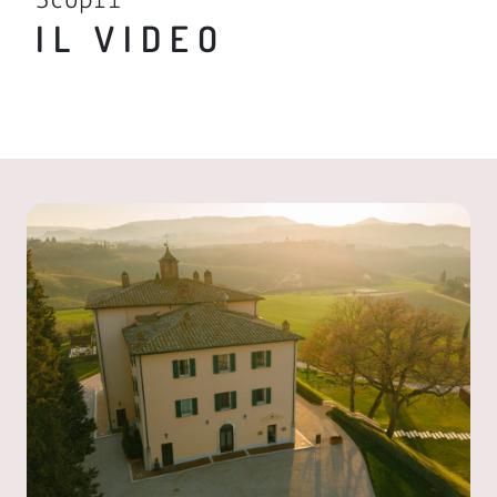
Scopri
IL VIDEO