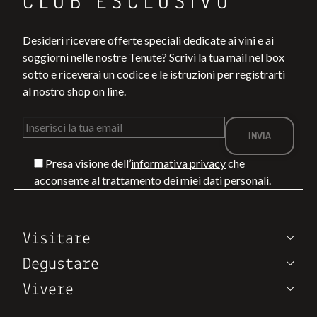
CLUB ESCLUSIVO
Desideri ricevere offerte speciali dedicate ai vini e ai
soggiorni nelle nostre Tenute? Scrivi la tua mail nel box
sotto e riceverai un codice e le istruzioni per registrarti
al nostro shop on line.
Presa visione dell’
informativa privacy
che
acconsente al trattamento dei miei dati personali.
Visitare
Degustare
Vivere