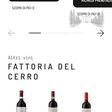
RICHIEDI PRENOTAZI
SCOPRI DI PIÙ
SCOPRI DI PIÙ
Altri vini
FATTORIA DEL
CERRO