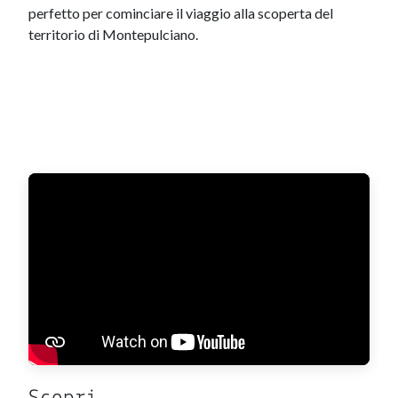
perfetto per cominciare il viaggio alla scoperta del
territorio di Montepulciano.