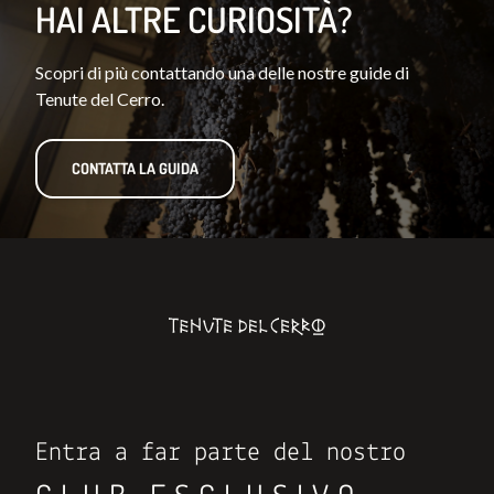
HAI ALTRE CURIOSITÀ?
Scopri di più contattando una delle nostre guide di
Tenute del Cerro.
CONTATTA LA GUIDA
Entra a far parte del nostro