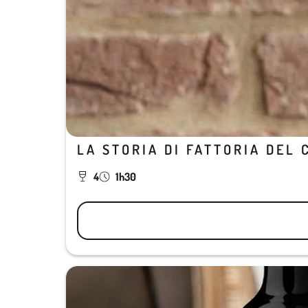
LA STORIA DI FATTORIA DEL 
4
1h30