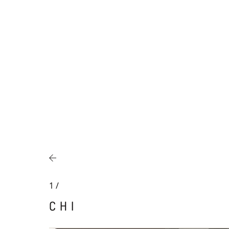
1
/
CHI