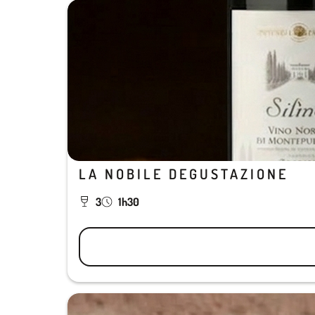
LA NOBILE DEGUSTAZIONE
3
1h30