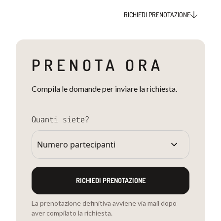
RICHIEDI PRENOTAZIONE
PRENOTA ORA
Compila le domande per inviare la richiesta.
Quanti siete?
RICHIEDI PRENOTAZIONE
La prenotazione definitiva avviene via mail dopo
aver compilato la richiesta.