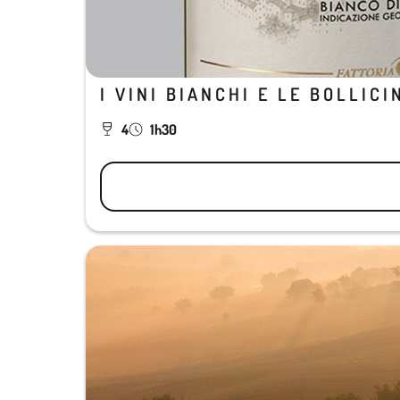
I VINI BIANCHI E LE BOLLICI
4
1h30