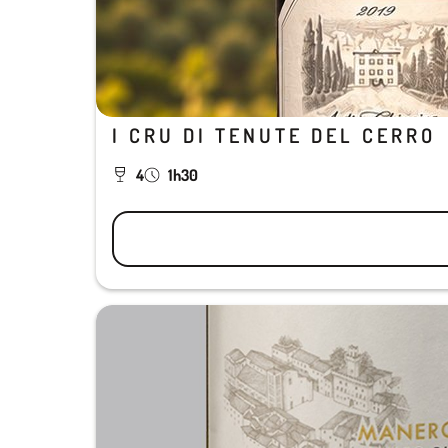
I CRU DI TENUTE DEL CERRO
4
1h30