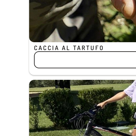
CACCIA AL TARTUFO