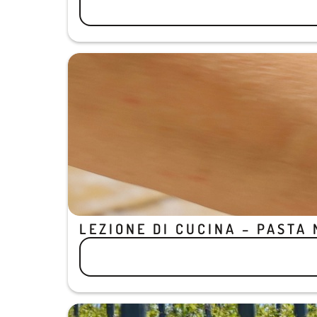
LEZIONE DI CUCINA – PASTA