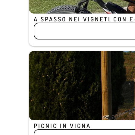
A SPASSO NEI VIGNETI CON E
PICNIC IN VIGNA