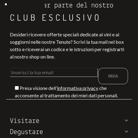
Entra a far parte del nostro
CLUB ESCLUSIVO
Desideri ricevere offerte speciali dedicate ai vini e ai
soggiorni nelle nostre Tenute? Scrivi la tua mail nel box
sotto e riceverai un codice e le istruzioni per registrarti
al nostro shop on line.
Presa visione dell’
informativa privacy
che
acconsente al trattamento dei miei dati personali.
Visitare
Degustare