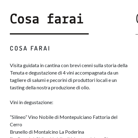
Cosa farai
COSA FARAI
​​​​Visita guidata in cantina con brevi cenni sulla storia della
Tenuta e degustazione di 4 vini accompagnata da un
tagliere di salumi e pecorini di produttori locali e un
tasting della nostra produzione di olio.
Vini in degustazione:
“Silìneo” Vino Nobile di Montepulciano Fattoria del
Cerro
Brunello di Montalcino La Poderina