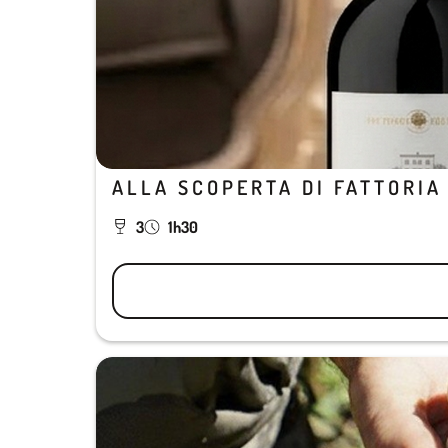
ALLA SCOPERTA DI FATTORIA
3
1h30