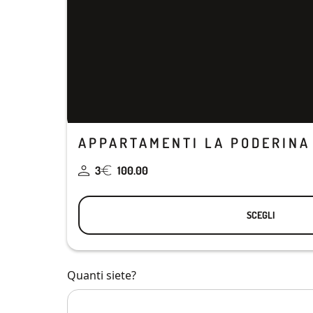
APPARTAMENTI LA PODERINA
3
100.00
SCEGLI
Quanti siete?