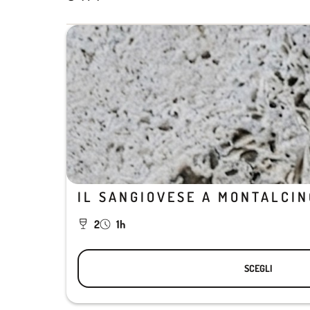
IL SANGIOVESE A MONTALCIN
2
1h
SCEGLI