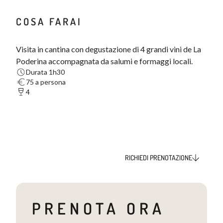
COSA FARAI
Visita in cantina con degustazione di 4 grandi vini de La
Poderina accompagnata da salumi e formaggi locali​​.
Durata 1h30
75 a persona
4
RICHIEDI PRENOTAZIONE
PRENOTA ORA