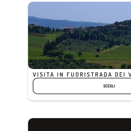
VISITA IN FUORISTRADA DEI 
SCEGLI