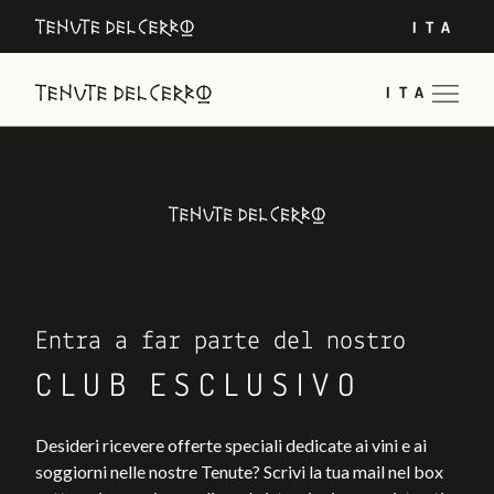
ITA
ITA
Entra a far parte del nostro
CLUB ESCLUSIVO
Desideri ricevere offerte speciali dedicate ai vini e ai
soggiorni nelle nostre Tenute? Scrivi la tua mail nel box