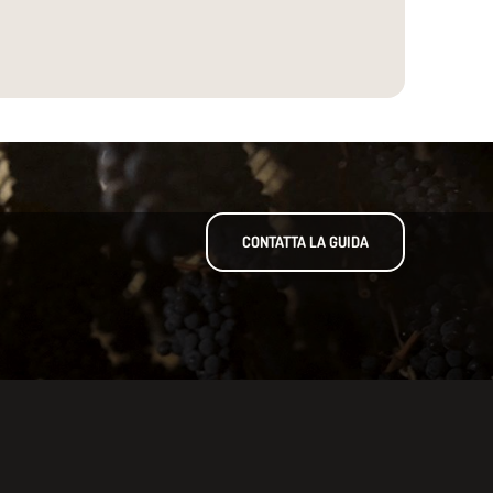
CONTATTA LA GUIDA