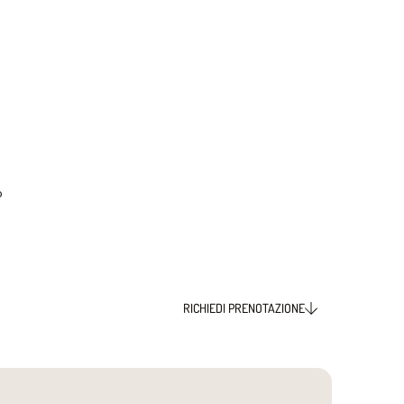
o
RICHIEDI PRENOTAZIONE