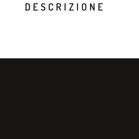
DESCRIZIONE