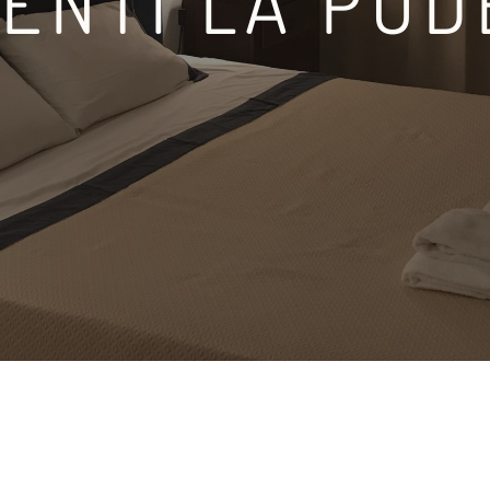
ENTI LA POD