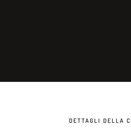
DETTAGLI DELLA 