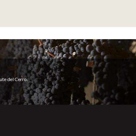
ute del Cerro.