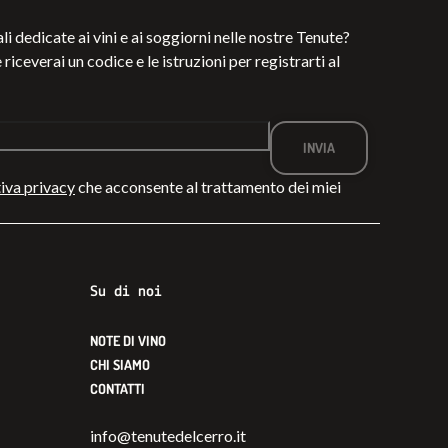
li dedicate ai vini e ai soggiorni nelle nostre Tenute?
 riceverai un codice e le istruzioni per registrarti al
iva privacy
che acconsente al trattamento dei miei
Su di noi
NOTE DI VINO
CHI SIAMO
CONTATTI
info@tenutedelcerro.it