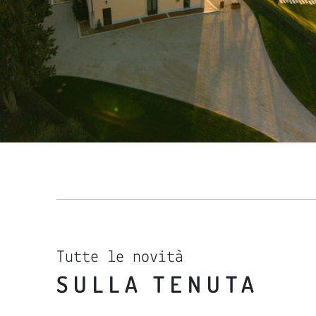
Tutte le novità
SULLA TENUTA