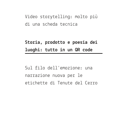
Video storytelling: molto più
di una scheda tecnica
Storia, prodotto e poesia dei
luoghi: tutto in un QR code
Sul filo dell’emozione: una
narrazione nuova per le
etichette di Tenute del Cerro