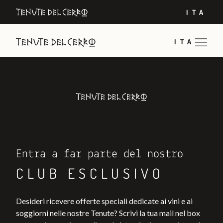
ITA
ITA
Entra a far parte del nostro
CLUB ESCLUSIVO
Desideri ricevere offerte speciali dedicate ai vini e ai
soggiorni nelle nostre Tenute? Scrivi la tua mail nel box