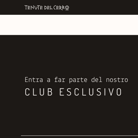
Entra a far parte del nostro
CLUB ESCLUSIVO