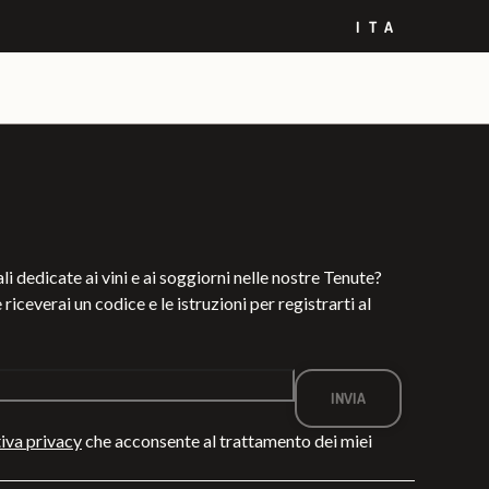
ITA
li dedicate ai vini e ai soggiorni nelle nostre Tenute?
 riceverai un codice e le istruzioni per registrarti al
iva privacy
che acconsente al trattamento dei miei