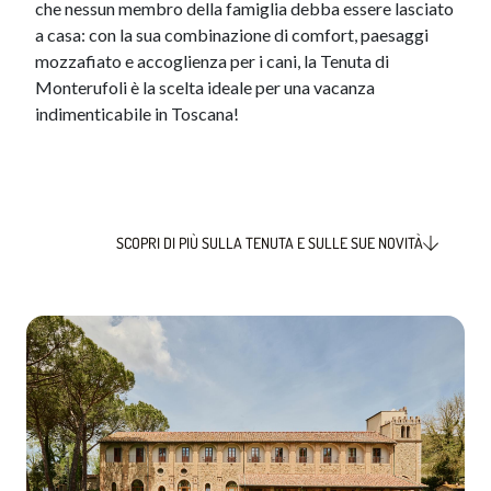
che nessun membro della famiglia debba essere lasciato
a casa: con la sua combinazione di comfort, paesaggi
mozzafiato e accoglienza per i cani, la Tenuta di
Monterufoli è la scelta ideale per una vacanza
indimenticabile in Toscana!​
SCOPRI DI PIÙ SULLA TENUTA E SULLE SUE NOVITÀ