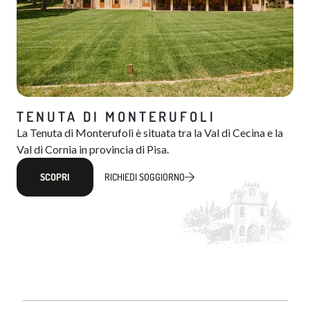
TENUTA DI MONTERUFOLI
La Tenuta di Monterufoli è situata tra la Val di Cecina e la
Val di Cornia in provincia di Pisa.
SCOPRI
RICHIEDI SOGGIORNO