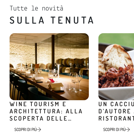
Tutte le novità
SULLA TENUTA
WINE TOURISM E
UN CACCI
ARCHITETTURA: ALLA
D’AUTORE
SCOPERTA DELLE
RISTORAN
CANTINE DI DESIGN
MINIERA
SCOPRI DI PIÙ
SCOPRI DI PIÙ