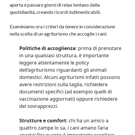
aperta e passare giorni di relax lontano dalla
quotidianità, creando ricordi indimenticabili.
Esaminiamo ora i criteri da tenere in considerazione
nella scelta di un agriturismo che accoglie i cani:
Politiche di accoglienza
: prima di prenotare
in una qualsiasi struttura, è importante
leggere attentamente le policy
dell’agriturismo riguardanti gli animali
domestici. Alcuni agriturismi infatti possono
avere restrizioni sulla taglia, richiedere
documenti specifici (ad esempio quelli di
vaccinazione aggiornati) oppure richiedere
dei sovrapprezzi.
Strutture e comfort
: chi ha un amico a
quattro zampe lo sa, i cani amano l’aria