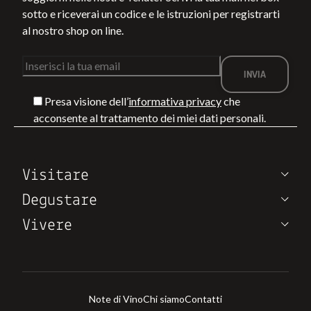
sotto e riceverai un codice e le istruzioni per registrarti
al nostro shop on line.
Presa visione dell’
informativa privacy
che
acconsente al trattamento dei miei dati personali.
Visitare
Degustare
Vivere
Note di Vino
Chi siamo
Contatti