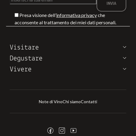
Presa visione dell’
informativa privacy
che
acconsente al trattamento dei miei dati personali.
Visitare
Degustare
Vivere
Note di Vino
Chi siamo
Contatti