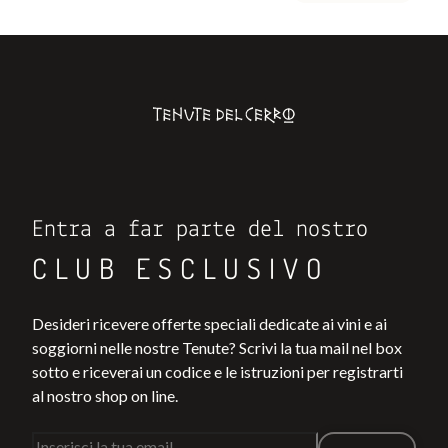
Entra a far parte del nostro
CLUB ESCLUSIVO
Desideri ricevere offerte speciali dedicate ai vini e ai
soggiorni nelle nostre Tenute? Scrivi la tua mail nel box
sotto e riceverai un codice e le istruzioni per registrarti
al nostro shop on line.