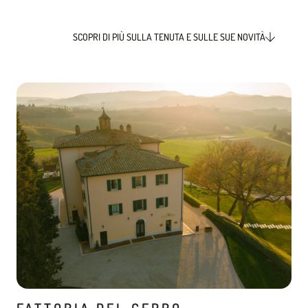
SCOPRI DI PIÙ SULLA TENUTA E SULLE SUE NOVITÀ