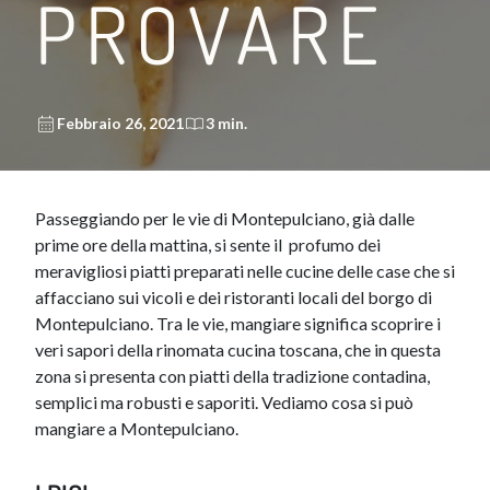
PROVARE
Febbraio 26, 2021
3 min.
​Passeggiando per le vie di Montepulciano, già dalle
prime ore della mattina, si sente il profumo dei
meravigliosi piatti preparati nelle cucine delle case che si
affacciano sui vicoli e dei ristoranti locali del borgo di
Montepulciano. Tra le vie, mangiare significa scoprire i
veri sapori della rinomata cucina toscana, che in questa
zona si presenta con piatti della tradizione contadina,
semplici ma robusti e saporiti. Vediamo cosa si può
mangiare a Montepulciano.