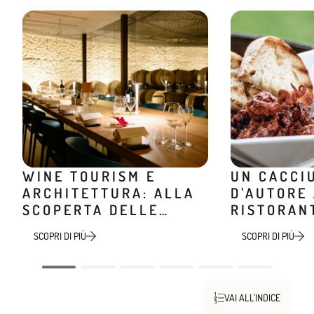
WINE TOURISM E
UN CACCI
ARCHITETTURA: ALLA
D’AUTORE
SCOPERTA DELLE
RISTORAN
CANTINE DI DESIGN
MINIERA
SCOPRI DI PIÙ
SCOPRI DI PIÙ
VAI ALL’INDICE