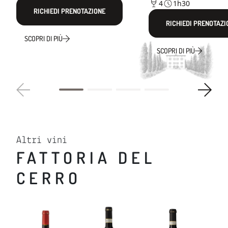
4
1h30
RICHIEDI PRENOTAZIONE
RICHIEDI PRENOTAZI
SCOPRI DI PIÙ
SCOPRI DI PIÙ
Altri vini
FATTORIA DEL
CERRO