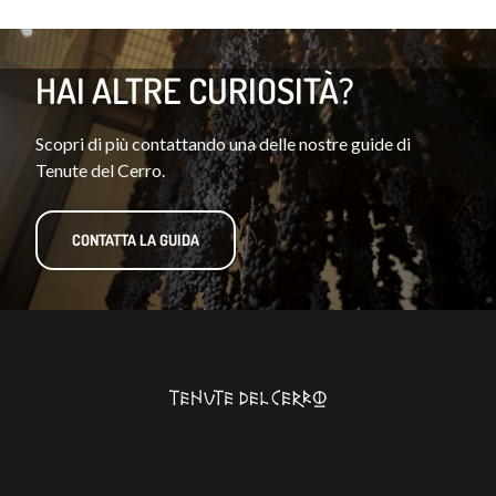
HAI ALTRE CURIOSITÀ?
Scopri di più contattando una delle nostre guide di
Tenute del Cerro.
CONTATTA LA GUIDA