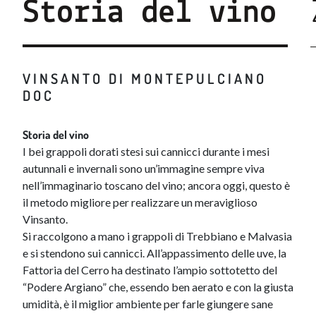
Storia del vino
VINSANTO DI MONTEPULCIANO
DOC
Storia del vino
I bei grappoli dorati stesi sui cannicci durante i mesi
autunnali e invernali sono un’immagine sempre viva
nell’immaginario toscano del vino; ancora oggi, questo è
il metodo migliore per realizzare un meraviglioso
Vinsanto.
Si raccolgono a mano i grappoli di Trebbiano e Malvasia
e si stendono sui cannicci. All’appassimento delle uve, la
Fattoria del Cerro ha destinato l’ampio sottotetto del
“Podere Argiano” che, essendo ben aerato e con la giusta
umidità, è il miglior ambiente per farle giungere sane