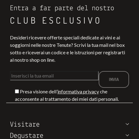
Entra a far parte del nostro
CLUB ESCLUSIVO
Desideri ricevere offerte speciali dedicate ai vini e ai
soggiorni nelle nostre Tenute? Scrivi la tua mail nel box
sotto e riceverai un codice e le istruzioni per registrarti
al nostro shop on line.
Presa visione dell’
informativa privacy
che
acconsente al trattamento dei miei dati personali.
Visitare
Degustare