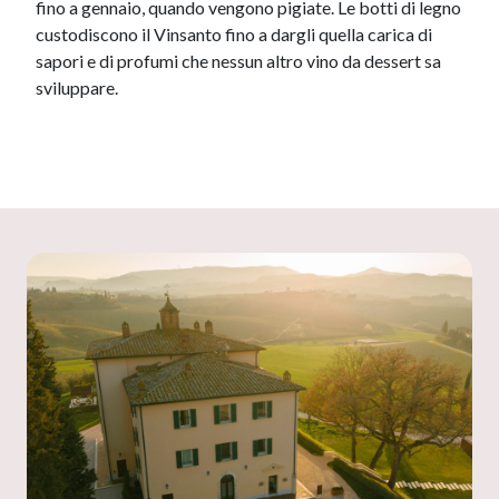
fino a gennaio, quando vengono pigiate. Le botti di legno
custodiscono il Vinsanto fino a dargli quella carica di
sapori e di profumi che nessun altro vino da dessert sa
sviluppare.