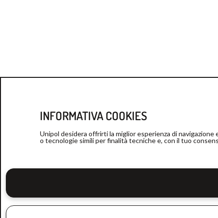
INFORMATIVA COOKIES
Unipol desidera offrirti la miglior esperienza di navigazione
o tecnologie simili per finalità tecniche e, con il tuo conse