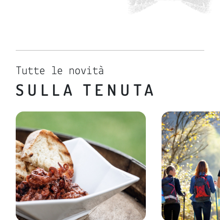
Tutte le novità
SULLA TENUTA