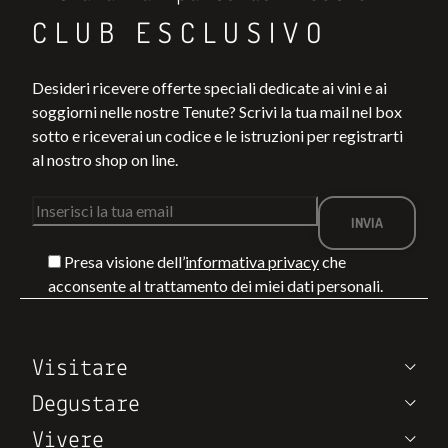
CLUB ESCLUSIVO
Desideri ricevere offerte speciali dedicate ai vini e ai
soggiorni nelle nostre Tenute? Scrivi la tua mail nel box
sotto e riceverai un codice e le istruzioni per registrarti
al nostro shop on line.
Presa visione dell’
informativa privacy
che
acconsente al trattamento dei miei dati personali.
Visitare
Degustare
Vivere