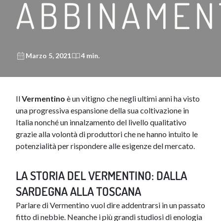
ABBINAMEN
Marzo 5, 2021
4 min.
Il
Vermentino
è un vitigno che negli ultimi anni ha visto
una progressiva espansione della sua coltivazione in
Italia nonché un innalzamento del livello qua​litativo
grazie alla volontà di produttori che ne hanno intuito le
potenzialità per rispondere alle esigenze del mercato.
LA STORIA DEL VERMENTINO: DALLA
SARDEGNA ALLA TOSCANA
Parlare di Vermentino vuol dire addentrarsi in un passato
fitto di nebbie. Neanche i più grandi studiosi di enologia