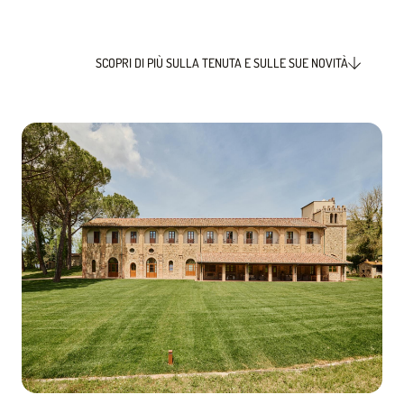
SCOPRI DI PIÙ SULLA TENUTA E SULLE SUE NOVITÀ