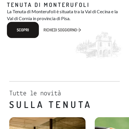
TENUTA DI MONTERUFOLI
La Tenuta di Monterufoli è situata tra la Val di Cecina e la
Val di Cornia in provincia di Pisa.
SCOPRI
RICHIEDI SOGGIORNO
Tutte le novità
SULLA TENUTA