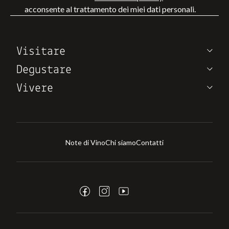
acconsente al trattamento dei miei dati personali.
Visitare
Degustare
Vivere
Note di Vino
Chi siamo
Contatti