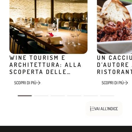
WINE TOURISM E
UN CACCI
ARCHITETTURA: ALLA
D’AUTORE
SCOPERTA DELLE
RISTORAN
CANTINE DI DESIGN
MINIERA
SCOPRI DI PIÙ
SCOPRI DI PIÙ
VAI ALL’INDICE