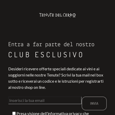
Entra a far parte del nostro
CLUB ESCLUSIVO
Desideri ricevere offerte speciali dedicate ai vini e ai
soggiorni nelle nostre Tenute? Scrivi la tua mail nel box
sotto e riceverai un codice e le istruzioni per registrarti
al nostro shop on line.
Presa visione dell’
informativa privacy
che