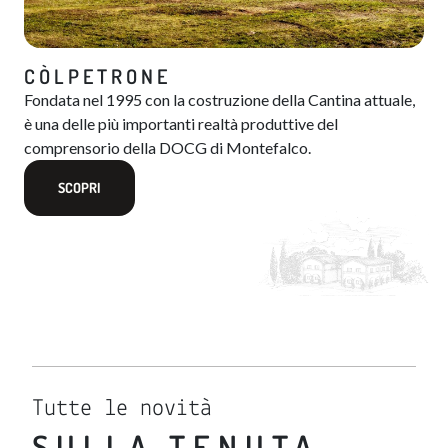
CÒLPETRONE
Fondata nel 1995 con la costruzione della Cantina attuale,
è una delle più importanti realtà produttive del
comprensorio della DOCG di Montefalco.
SCOPRI
Tutte le novità
SULLA TENUTA