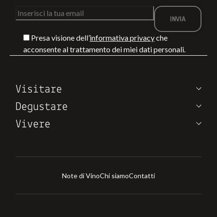
Presa visione dell’
informativa privacy
che
acconsente al trattamento dei miei dati personali.
Visitare
Degustare
Vivere
Note di Vino
Chi siamo
Contatti