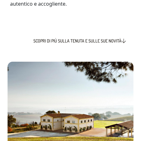
autentico e accogliente.​
SCOPRI DI PIÙ SULLA TENUTA E SULLE SUE NOVITÀ