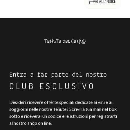
VAI ALL’INDICE
Entra a far parte del nostro
CLUB ESCLUSIVO
Desideri ricevere offerte speciali dedicate ai vini e ai
soggiorni nelle nostre Tenute? Scrivi la tua mail nel box
sotto e riceverai un codice e le istruzioni per registrarti
al nostro shop on line.