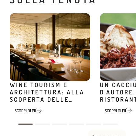
WINE TOURISM E
UN CACCI
ARCHITETTURA: ALLA
D’AUTORE
SCOPERTA DELLE
RISTORAN
CANTINE DI DESIGN
MINIERA
SCOPRI DI PIÙ
SCOPRI DI PIÙ