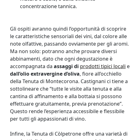
concentrazione tannica.
Gli ospiti avranno quindi l’opportunità di scoprire
le caratteristiche sensoriali dei vini, dal colore alle
note olfattive, passando ovviamente per gli aromi.
Ma non solo: potranno anche provare diversi
abbinamenti, dato che ogni degustazione è
accompagnata da
assaggi di
prodotti tipici locali
e
dall’olio extravergine d’oliva
, fiore all’occhiello
della Tenuta di Montecorona. Castignani ci tiene a
sottolineare che “tutte le visite alla tenuta e alla
cantina di affinamento e alla bottaia si possono
effettuare gratuitamente, previa prenotazione”.
Questo rende l’esperienza accessibile e flessibile
per tutti gli appassionati di vino.
Infine, la Tenuta di Còlpetrone offre una varietà di