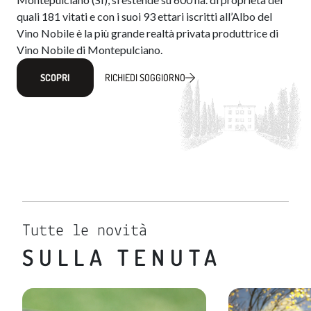
quali 181 vitati e con i suoi 93 ettari iscritti all’Albo del
Vino Nobile​​ è la più grande realtà privata produttrice di
Vino Nobile di Montepulciano.
SCOPRI
RICHIEDI SOGGIORNO
Tutte le novità
SULLA TENUTA