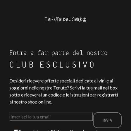
Entra a far parte del nostro
CLUB ESCLUSIVO
Desideri ricevere offerte speciali dedicate ai vini e ai
soggiorni nelle nostre Tenute? Scrivi la tua mail nel box
sotto e riceverai un codice e le istruzioni per registrarti
al nostro shop on line.