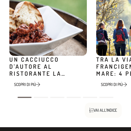
UN CACCIUCCO
TRA LA VI
D’AUTORE AL
FRANCIGEN
RISTORANTE LA
MARE: 4 P
MINIERA
TREKKING
SCOPRI DI PIÙ
SCOPRI DI PIÙ
VAI ALL’INDICE