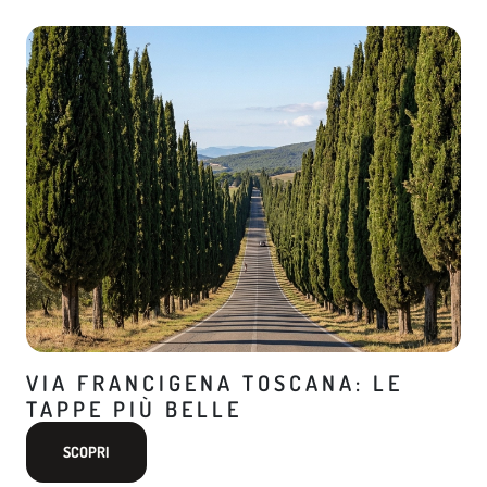
VIA FRANCIGENA TOSCANA: LE
TAPPE PIÙ BELLE
SCOPRI