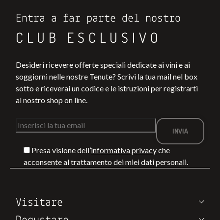
Entra a far parte del nostro
CLUB ESCLUSIVO
Desideri ricevere offerte speciali dedicate ai vini e ai
soggiorni nelle nostre Tenute? Scrivi la tua mail nel box
sotto e riceverai un codice e le istruzioni per registrarti
al nostro shop on line.
Presa visione dell’
informativa privacy
che
acconsente al trattamento dei miei dati personali.
Visitare