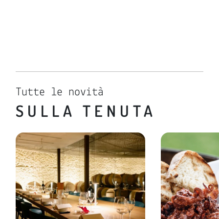
Tutte le novità
SULLA TENUTA