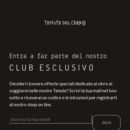
Entra a far parte del nostro
CLUB ESCLUSIVO
Desideri ricevere offerte speciali dedicate ai vini e ai
soggiorni nelle nostre Tenute? Scrivi la tua mail nel box
sotto e riceverai un codice e le istruzioni per registrarti
al nostro shop on line.