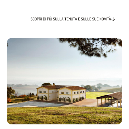
SCOPRI DI PIÙ SULLA TENUTA E SULLE SUE NOVITÀ