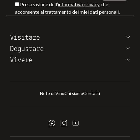
Presa visione dell’
informativa privacy
che
acconsente al trattamento dei miei dati personali.
Visitare
Degustare
Vivere
Note di Vino
Chi siamo
Contatti