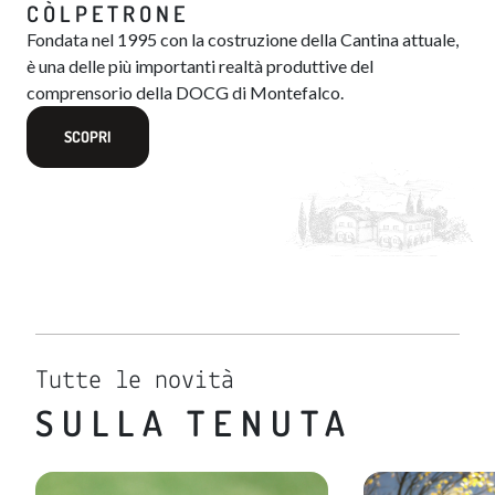
CÒLPETRONE
Fondata nel 1995 con la costruzione della Cantina attuale,
è una delle più importanti realtà produttive del
comprensorio della DOCG di Montefalco.
SCOPRI
Tutte le novità
SULLA TENUTA