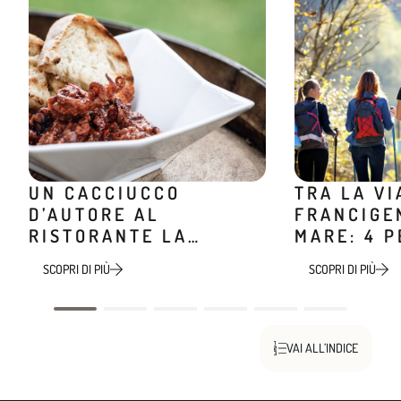
UN CACCIUCCO
TRA LA VI
D’AUTORE AL
FRANCIGEN
RISTORANTE LA
MARE: 4 P
MINIERA
TREKKING
SCOPRI DI PIÙ
SCOPRI DI PIÙ
VAI ALL’INDICE